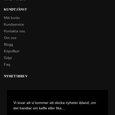
KUNDTJÄNST
Mitt konto
Kundservice
Kontakta oss
Om oss
Blogg
Köpvillkor
Gdpr
Faq
NYHETSBREV
Vi lovar att vi kommer att skicka nyheter ibland, om
det handlar om kaffe eller fika…