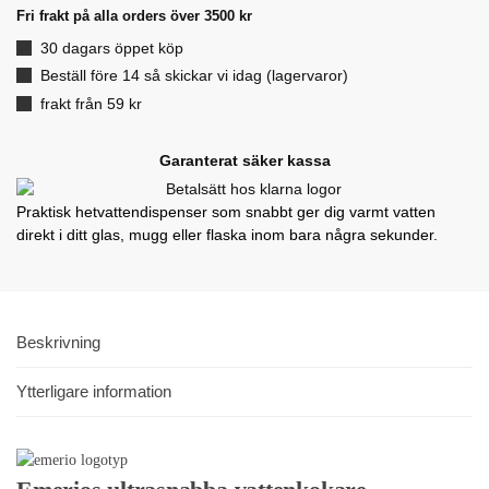
Fri frakt på alla orders över 3500 kr
30 dagars öppet köp
Beställ före 14 så skickar vi idag (lagervaror)
frakt från 59 kr
Garanterat säker kassa
Praktisk hetvattendispenser som snabbt ger dig varmt vatten
direkt i ditt glas, mugg eller flaska inom bara några sekunder.
Beskrivning
Ytterligare information