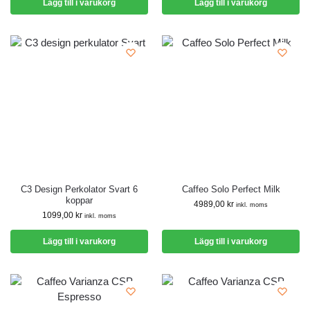
Lägg till i varukorg
Lägg till i varukorg
C3 Design Perkolator Svart 6
Caffeo Solo Perfect Milk
koppar
4989,00
kr
inkl. moms
1099,00
kr
inkl. moms
Lägg till i varukorg
Lägg till i varukorg