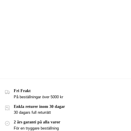
Fri Frakt
På beställningar över 5000 kr
Enkla returer inom 30 dagar
30 dagars full returrätt
2 års garanti på alla varor
För en tryggare beställning