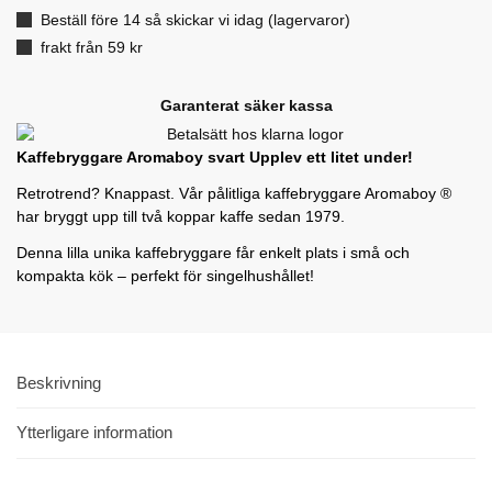
Beställ före 14 så skickar vi idag (lagervaror)
frakt från 59 kr
Garanterat säker kassa
Kaffebryggare Aromaboy svart Upplev ett litet under!
Retrotrend? Knappast. Vår pålitliga kaffebryggare Aromaboy ®
har bryggt upp till två koppar kaffe sedan 1979.
Denna lilla unika kaffebryggare får enkelt plats i små och
kompakta kök – perfekt för singelhushållet!
Beskrivning
Ytterligare information