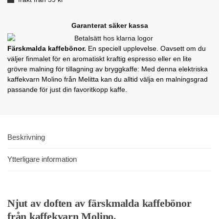
Garanterat säker kassa
Färskmalda kaffebönor.
En speciell upplevelse. Oavsett om du
väljer finmalet för en aromatiskt kraftig espresso eller en lite
grövre malning för tillagning av bryggkaffe: Med denna elektriska
kaffekvarn Molino från Melitta kan du alltid välja en malningsgrad
passande för just din favoritkopp kaffe.
Beskrivning
Ytterligare information
Njut av doften av färskmalda kaffebönor
från kaffekvarn Molino.