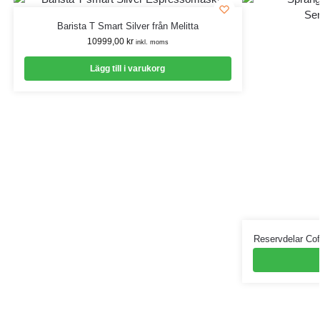
Barista T Smart Silver från Melitta
10999,00
kr
inkl. moms
Lägg till i varukorg
Reservdelar Cof