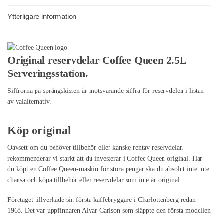
Ytterligare information
Original reservdelar Coffee Queen 2.5L
Serveringsstation.
Siffrorna på sprängskissen är motsvarande siffra för reservdelen i listan
av valalternativ.
Köp original
Oavsett om du behöver tillbehör eller kanske rentav reservdelar,
rekommenderar vi starkt att du investerar i Coffee Queen original. Har
du köpt en Coffee Queen-maskin för stora pengar ska du absolut inte inte
chansa och köpa tillbehör eller reservdelar som inte är original.
Företaget tillverkade sin första kaffebryggare i Charlottenberg redan
1968. Det var uppfinnaren Alvar Carlson som släppte den första modellen