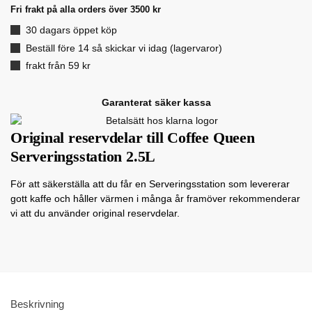
Fri frakt på alla orders över 3500 kr
30 dagars öppet köp
Beställ före 14 så skickar vi idag (lagervaror)
frakt från 59 kr
Garanterat säker kassa
Original reservdelar till Coffee Queen
Serveringsstation 2.5L
För att säkerställa att du får en Serveringsstation som levererar
gott kaffe och håller värmen i många år framöver rekommenderar
vi att du använder original reservdelar.
Beskrivning