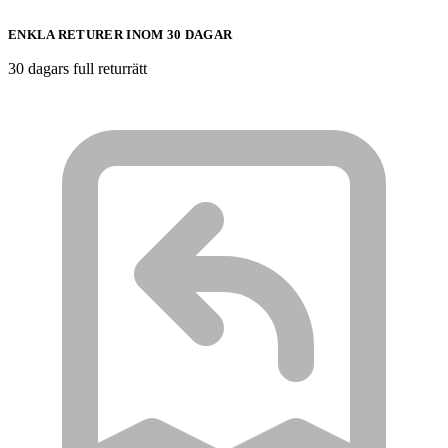
ENKLA RETURER INOM 30 DAGAR
30 dagars full returrätt