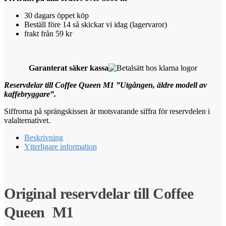
30 dagars öppet köp
Beställ före 14 så skickar vi idag (lagervaror)
frakt från 59 kr
Garanterat säker kassa
Reservdelar till Coffee Queen M1 ”Utgången, äldre modell av
kaffebryggare”.
Siffrorna på sprängskissen är motsvarande siffra för reservdelen i
valalternativet.
Beskrivning
Ytterligare information
Original reservdelar till Coffee
Queen M1