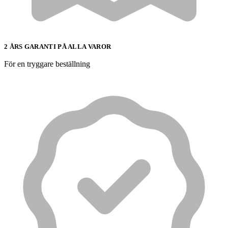
2 ÅRS GARANTI PÅ ALLA VAROR
För en tryggare beställning