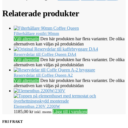
Relaterade produkter
Filterhållare rostfri 90mm
Välj alternativ
Den här produkten har flera varianter. De olika
alternativen kan väljas på produktsidan
Reservdelar till Coffee Queen DA4
Välj alternativ
Den här produkten har flera varianter. De olika
alternativen kan väljas på produktsidan
Reservdelar till Coffee Queen A2
Välj alternativ
Den här produkten har flera varianter. De olika
alternativen kan väljas på produktsidan
Elementhus 230V 2200W
1185,00
kr
Lägg till i varukorg
inkl. moms
FRI FRAKT