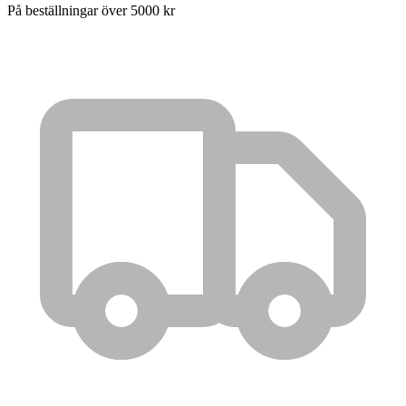
På beställningar över 5000 kr