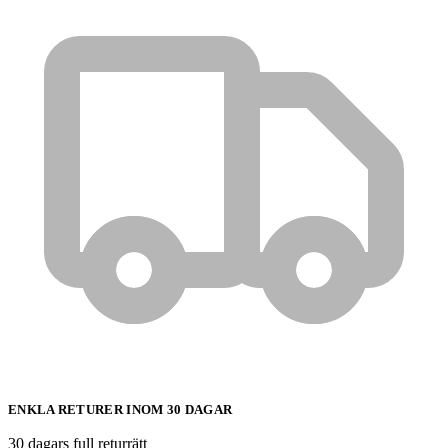
ENKLA RETURER INOM 30 DAGAR
30 dagars full returrätt