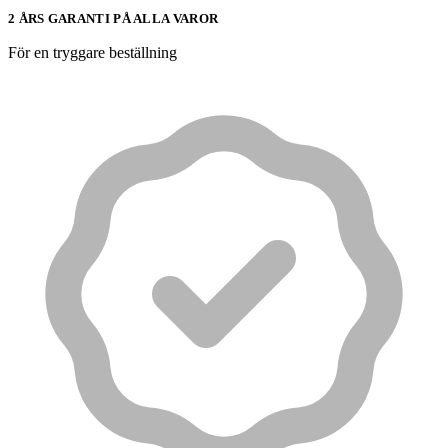
2 ÅRS GARANTI PÅ ALLA VAROR
För en tryggare beställning