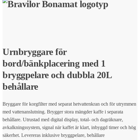
Urnbryggare för
bord/bänkplacering med 1
bryggpelare och dubbla 20L
behållare
Bryggare för korgfilter med separat hetvattenkran och för utrymmen
med vattenanslutning. Brygger stora mängder kaffe i separata
behållare. Utrustad med digital display, total- och dagräknare,
avkalkningssystem, signal när kaffet är klart, inbyggd timer och hög
säkerhet. Levereras inklusive bryggpelare, behållare