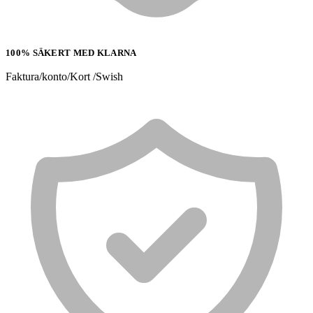
100% SÄKERT MED KLARNA
Faktura/konto/Kort /Swish