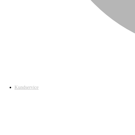
Kundservice