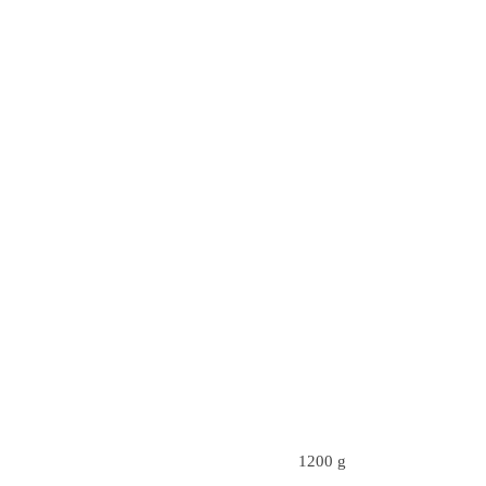
1200 g