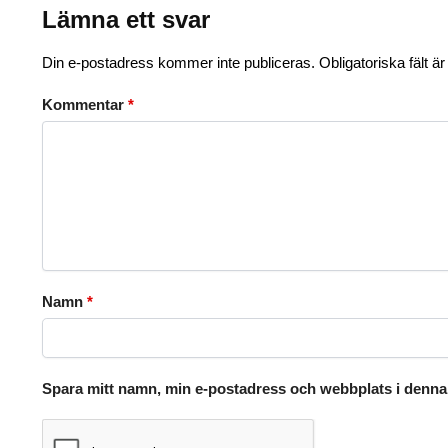
Lämna ett svar
Din e-postadress kommer inte publiceras.
Obligatoriska fält ä
Kommentar
*
Namn
*
Spara mitt namn, min e-postadress och webbplats i denna 