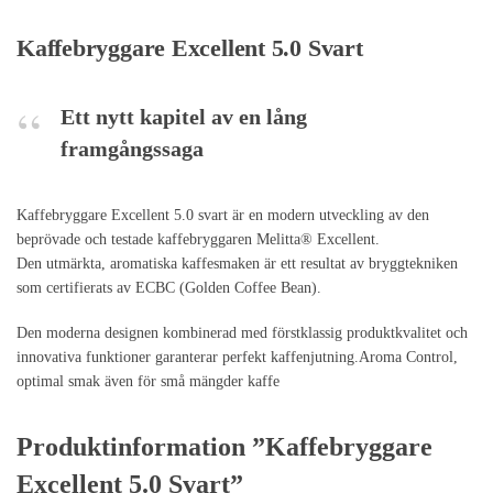
Kaffebryggare Excellent 5.0 Svart
Ett nytt kapitel av en lång
framgångssaga
Kaffebryggare Excellent 5.0 svart är en modern utveckling av den
beprövade och testade kaffebryggaren Melitta® Excellent.
Den utmärkta, aromatiska kaffesmaken är ett resultat av bryggtekniken
som certifierats av ECBC (Golden Coffee Bean).
Den moderna designen kombinerad med förstklassig produktkvalitet och
innovativa funktioner garanterar perfekt kaffenjutning.Aroma Control,
optimal smak även för små mängder kaffe
Produktinformation ”Kaffebryggare
Excellent 5.0 Svart”