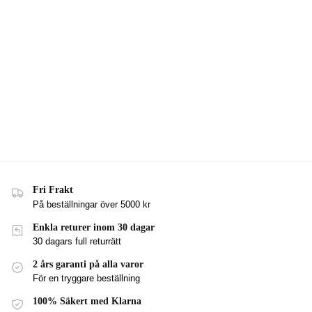
Fri Frakt
På beställningar över 5000 kr
Enkla returer inom 30 dagar
30 dagars full returrätt
2 års garanti på alla varor
För en tryggare beställning
100% Säkert med Klarna