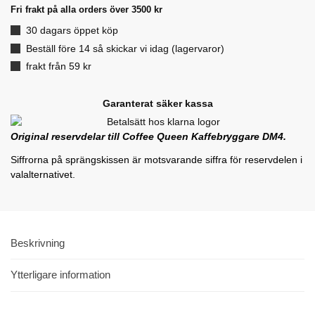
Fri frakt på alla orders över 3500 kr
30 dagars öppet köp
Beställ före 14 så skickar vi idag (lagervaror)
frakt från 59 kr
Garanterat säker kassa
Original reservdelar till Coffee Queen Kaffebryggare DM4.
Siffrorna på sprängskissen är motsvarande siffra för reservdelen i
valalternativet.
Beskrivning
Ytterligare information